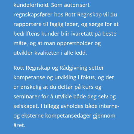
kundeforhold. Som autorisert
regnskapsfører hos Rott Regnskap vil du
rapportere til faglig leder, og sørge for at
bedriftens kunder blir ivaretatt på beste
måte, og at man opprettholder og
utvikler kvaliteten i alle ledd.
Rott Regnskap og Rådgivning setter
kompetanse og utvikling i fokus, og det
er ønskelig at du deltar på kurs og
seminarer for å utvikle både deg selv og
selskapet. I tillegg avholdes både interne-
og eksterne kompetansedager gjennom
året.