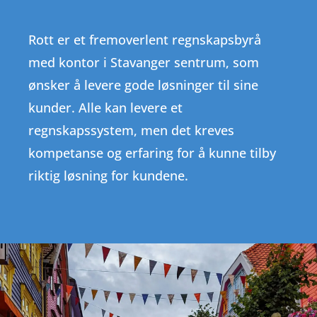
Rott er et fremoverlent regnskapsbyrå
med kontor i Stavanger sentrum, som
ønsker å levere gode løsninger til sine
kunder. Alle kan levere et
regnskapssystem, men det kreves
kompetanse og erfaring for å kunne tilby
riktig løsning for kundene.