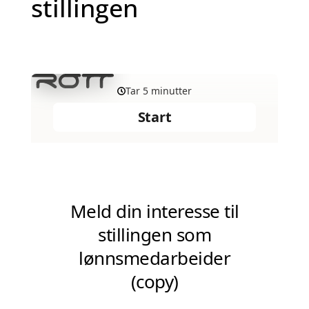
stillingen