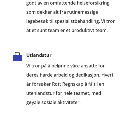
godt av en omfattende helseforsikring
som dekker alt fra rutinemessige
legebesøk til spesialistbehandling. Vi tror
at et sunt team er et produktivt team.
Utlandstur
Vi tror på å belønne våre ansatte for
deres harde arbeid og dedikasjon. Hvert
år forsøker Rott Regnskap å få til en
utenlandstur for hele teamet, med
gøyale sosiale aktiviteter.