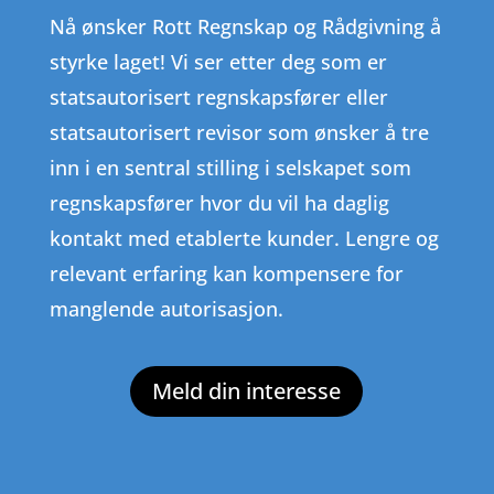
Nå ønsker Rott Regnskap og Rådgivning å
styrke laget! Vi ser etter deg som er
statsautorisert regnskapsfører eller
statsautorisert revisor som ønsker å tre
inn i en sentral stilling i selskapet som
regnskapsfører hvor du vil ha daglig
kontakt med etablerte kunder. Lengre og
relevant erfaring kan kompensere for
manglende autorisasjon.
Meld din interesse