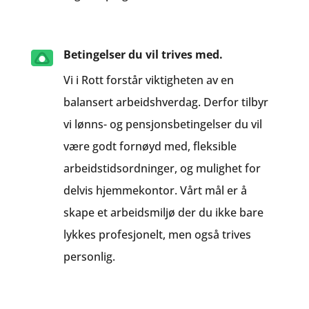
Betingelser du vil trives med.
Vi i Rott forstår viktigheten av en
balansert arbeidshverdag. Derfor tilbyr
vi lønns- og pensjonsbetingelser du vil
være godt fornøyd med, fleksible
arbeidstidsordninger, og mulighet for
delvis hjemmekontor. Vårt mål er å
skape et arbeidsmiljø der du ikke bare
lykkes profesjonelt, men også trives
personlig.