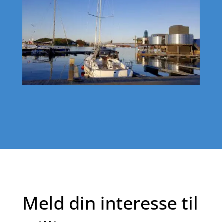
Meld din interesse til