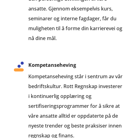
ansatte. Gjennom eksempelvis kurs,
seminarer og interne fagdager, får du
muligheten til å forme din karrierevei og
nå dine mål.
Kompetanseheving
Kompetanseheving står i sentrum av vår
bedriftskultur. Rott Regnskap investerer
i kontinuerlig opplæring og
sertifiseringsprogrammer for å sikre at
våre ansatte alltid er oppdaterte på de
nyeste trender og beste praksiser innen
regnskap og finans.