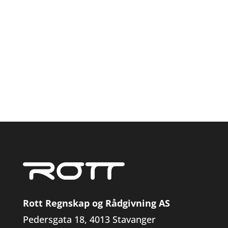
Rott Regnskap og Rådgivning AS
Pedersgata 18, 4013 Stavanger