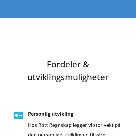
Fordeler &
utviklingsmuligheter
Personlig utvikling
Hos Rott Regnskap legger vi stor vekt på
den personlige utviklingen til våre