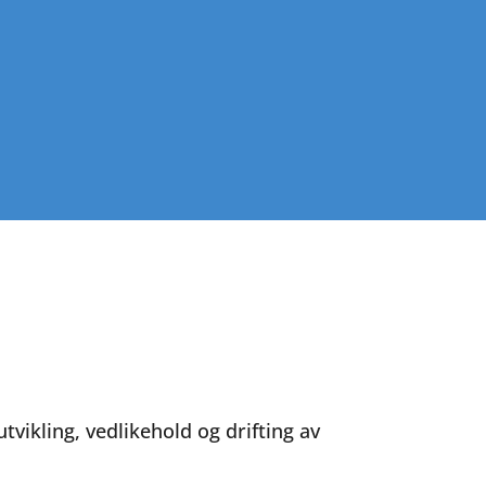
tvikling, vedlikehold og drifting av