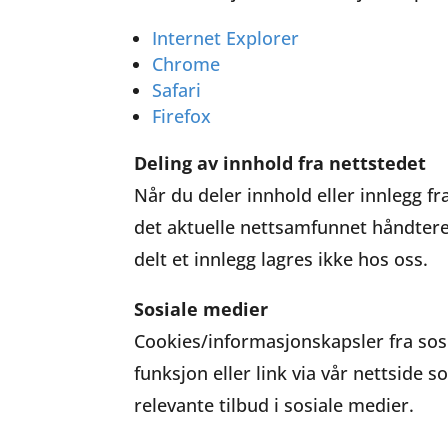
Internet Explorer
Chrome
Safari
Firefox
Deling av innhold fra nettstedet
Når du deler innhold eller innlegg f
det aktuelle nettsamfunnet håndtere
delt et innlegg lagres ikke hos oss.
Sosiale medier
Cookies/informasjonskapsler fra sosi
funksjon eller link via vår nettside 
relevante tilbud i sosiale medier.